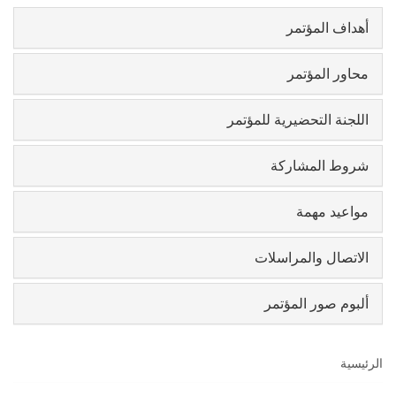
أهداف المؤتمر
محاور المؤتمر
اللجنة التحضيرية للمؤتمر
شروط المشاركة
مواعيد مهمة
الاتصال والمراسلات
ألبوم صور المؤتمر
الرئيسية