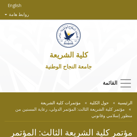
English
روابط هامة
كلية الشريعة
جامعة النجاح الوطنية
القائمة
الرئيسية
حول الكلية
مؤتمرات كلية الشريعة
مؤتمر كلية الشريعة الثالث: المؤتمر الدولي، رعاية المسنين من
منظور إسلامي وقانوني
مؤتمر كلية الشريعة الثالث: المؤتمر