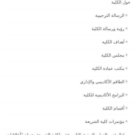
حول الكلية
الرسالة الترحيبية
رؤية ورسالة الكلية
أهداف الكلية
مجلس الكلية
مكتب عمادة الكلية
الطاقم الأكاديمي والإداري
البرامج الأكاديمية للكلية
أقسام الكلية
مؤتمرات كلية الشريعة
المؤتمر الدولي السنوي الثاني عشر لكلية الشريعة بعنوان "أخلاقيات