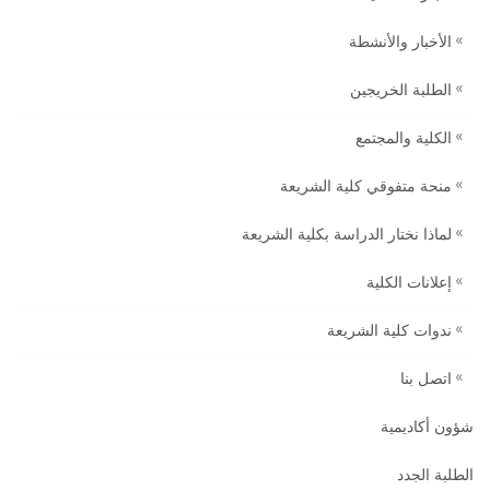
الأخبار والأنشطة
الطلبة الخريجين
الكلية والمجتمع
منحة متفوقي كلية الشريعة
لماذا نختار الدراسة بكلية الشريعة
إعلانات الكلية
ندوات كلية الشريعة
اتصل بنا
شؤون أكاديمية
الطلبة الجدد