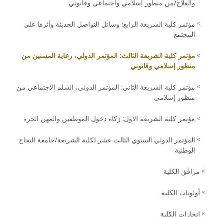
والعلاج/من منظور إسلامي واجتماعي وقانوني
مؤتمر كلية الشريعة الرابع: وسائل التواصل الحديثة وأثرها على
المجتمع
مؤتمر كلية الشريعة الثالث: المؤتمر الدولي، رعاية المسنين من
منظور إسلامي وقانوني
مؤتمر كلية الشريعة الثاني: المؤتمر الدولي، السلم الاجتماعي من
منظور إسلامي
مؤتمر كلية الشريعة الاول: زكاة دخول الموظفين والمهن الحرة
المؤتمر الدولي السنوي الثالث عشر لكلية الشريعة/جامعة النجاح
الوطنية
مرافق الكلية
أولويات الكلية
انجازات الكلية