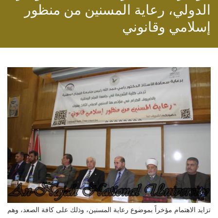
الدولي، رعاية المسنين من منظور
إسلامي وقانوني
تزايد الاهتمام مؤخراً بموضوع رعاية المسنين، وذلك على كافة الصعد، وهم